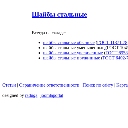
Шайбы стальные
Всегда на складе:
шайбы стальные обычные
(
ГОСТ 11371-78
шайбы стальные уменьшенные
(ГОСТ 1045
шайбы стальные увеличенные
(
ГОСТ 6958
шайбы стальные пружинные
(
ГОСТ 6402-
Статьи
|
Ограничение ответственности
|
Поиск по сайту
|
Карта
designed by
raduga
|
joomlaportal